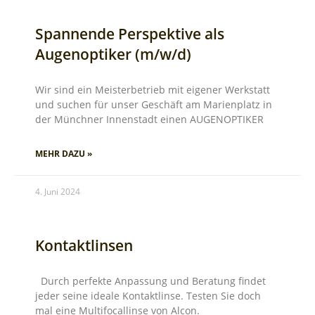
Spannende Perspektive als
Augenoptiker (m/w/d)
Wir sind ein Meisterbetrieb mit eigener Werkstatt
und suchen für unser Geschäft am Marienplatz in
der Münchner Innenstadt einen AUGENOPTIKER
MEHR DAZU »
4. Juni 2024
Kontaktlinsen
Durch perfekte Anpassung und Beratung findet
jeder seine ideale Kontaktlinse. Testen Sie doch
mal eine Multifocallinse von Alcon.