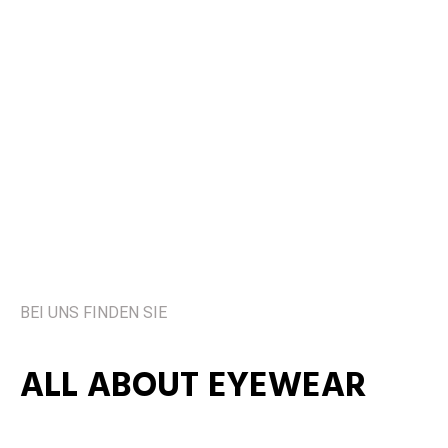
BEI UNS FINDEN SIE
ALL ABOUT EYEWEAR