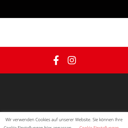
Wir verwenden Cookies auf unserer Website. Sie können Ihre
Cookie Einstellungen hier anpassen.
Cookie Einstellungen