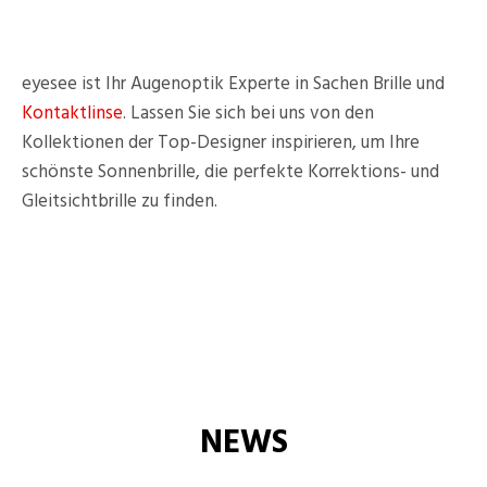
eyesee ist Ihr Augenoptik Experte in Sachen Brille und
Kontaktlinse
. Lassen Sie sich bei uns von den
Kollektionen der Top-Designer inspirieren, um Ihre
schönste Sonnenbrille, die perfekte Korrektions- und
Gleitsichtbrille
zu finden.
NEWS